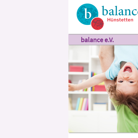
balance e.V.