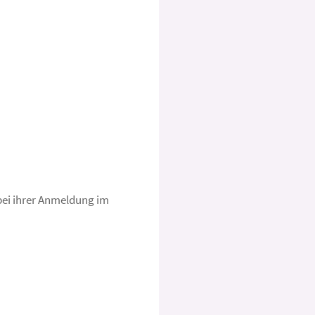
 bei ihrer Anmeldung im