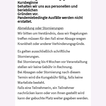
Kursbeginne
behalten wir uns aus personellen und
berieblichen
Gründen vor.
Pandemiebedingte Ausfälle werden nicht
erstattet.
Abmeldung oder Stornierungen
Wir bitten um Verständnis, dass wir Regelungen
treffen müssen für den Fall einer Absage wegen
Krankheit oder anderer Verhinderungsgründe.
Es gelten ausschließlich schriftliche
Stornierungen.
Bei Stornierung bis 4 Wochen vor Veranstaltung
stellen wir keine Gebühr in Rechnung.
Bei Absagen oder Stornierung nach diesem
Termin wird die Kursgebühr fällig, falls keine
Warteliste besteht.
Falls eine Teilnehmerin, ein Teilnehmer
nachrücken kann oder von Ihnen gestellt wird
kann der gebuchte Platz weiter gegeben werden.