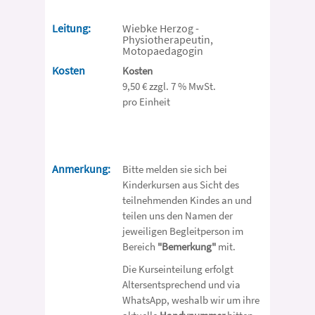
Leitung:
Wiebke Herzog -
Physiotherapeutin,
Motopaedagogin
Kosten
Kosten
9,50 € zzgl. 7 % MwSt.
pro Einheit
Anmerkung:
Bitte melden sie sich bei
Kinderkursen aus Sicht des
teilnehmenden Kindes an und
teilen uns den Namen der
jeweiligen Begleitperson im
Bereich
"Bemerkung"
mit.
Die Kurseinteilung erfolgt
Altersentsprechend und via
WhatsApp, weshalb wir um ihre