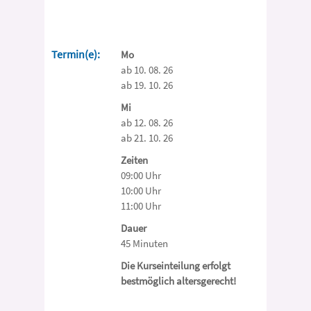
Termin(e):
Mo
ab 10. 08. 26
ab 19. 10. 26
Mi
ab 12. 08. 26
ab 21. 10. 26
Zeiten
09:00 Uhr
10:00 Uhr
11:00 Uhr
Dauer
45 Minuten
Die Kurseinteilung erfolgt
bestmöglich altersgerecht!