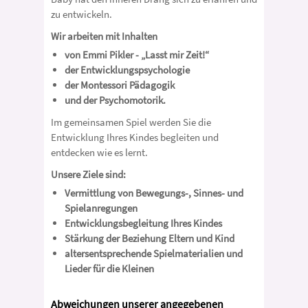
zu entwickeln.
Wir arbeiten mit Inhalten
von Emmi Pikler - „Lasst mir Zeit!“
der Entwicklungspsychologie
der Montessori Pädagogik
und der Psychomotorik.
Im gemeinsamen Spiel werden Sie die
Entwicklung Ihres Kindes begleiten und
entdecken wie es lernt.
Unsere Ziele sind:
Vermittlung von Bewegungs-, Sinnes- und
Spielanregungen
Entwicklungsbegleitung Ihres Kindes
Stärkung der Beziehung Eltern und Kind
altersentsprechende Spielmaterialien und
Lieder für die Kleinen
Abweichungen unserer angegebenen