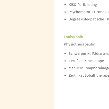
KISS-Fortbildung
Psychomotorik Grundku
Degree osteopatische Th
Louisa Kolb
Physiotherapeutin
Schwerpunkt: Pädiartrie
Zertifikat Kinesiotape
Manuelle Lymphdrainage 
Zertifikat Bobaththerap