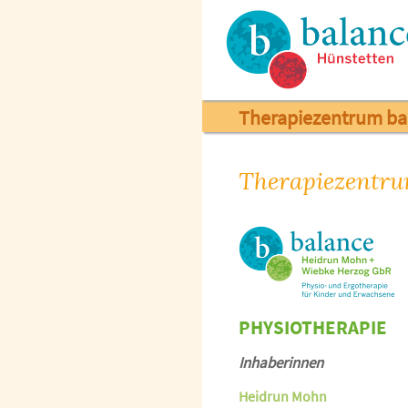
Therapiezentrum ba
Therapiezentru
PHYSIOTHERAPIE
Inhaberinnen
Heidrun Mohn