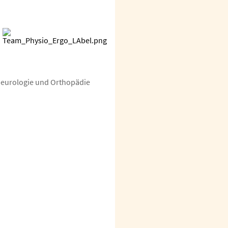
Neurologie und Orthopädie