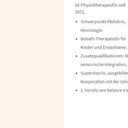
ist Physiotherapeutin seit
1971,
Schwerpunkt Pädiatrie,
Neurologie.
Bobath-Therapeutin für
Kinder und Erwachsene.
Zusatzqualifikationen: 
sensorische Integration,
Supervisorin, ausgebildet
Kooperation mit der Uni
1. Vorsitz von balance e.V